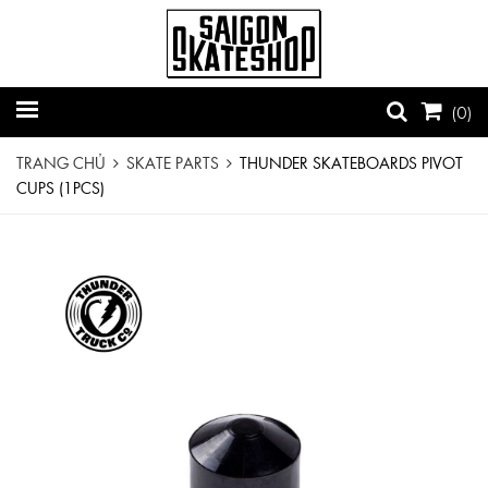
(
0
)
TRANG CHỦ
SKATE PARTS
THUNDER SKATEBOARDS PIVOT
CUPS (1PCS)