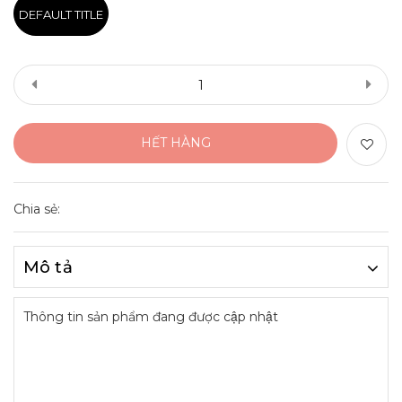
DEFAULT TITLE
HẾT HÀNG
Chia sẻ:
Mô tả
Thông tin sản phẩm đang được cập nhật