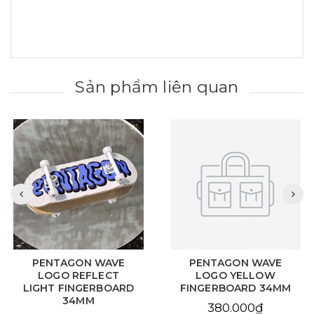
Sản phẩm liên quan
PENTAGON WAVE
PENTAGON WAVE
LOGO REFLECT
LOGO YELLOW
LIGHT FINGERBOARD
FINGERBOARD 34MM
34MM
380.000₫