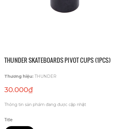
THUNDER SKATEBOARDS PIVOT CUPS (1PCS)
Thương hiệu:
THUNDER
30.000₫
Thông tin sản phẩm đang được cập nhật
Title