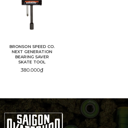
BRONSON SPEED CO.
NEXT GENERATION
BEARING SAVER
SKATE TOOL
380.000₫