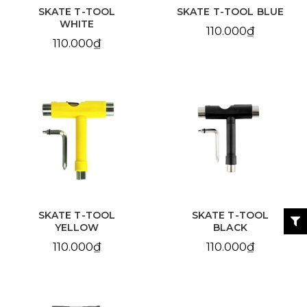
SKATE T-TOOL
SKATE T-TOOL BLUE
WHITE
110.000₫
110.000₫
SKATE T-TOOL
SKATE T-TOOL
YELLOW
BLACK
110.000₫
110.000₫