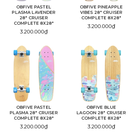
OBFIVE PASTEL
OBFIVE PINEAPPLE
PLASMA LAVENDER
VIBES 28" CRUISER
28" CRUISER
COMPLETE 8X28"
COMPLETE 8X28"
3.200.000₫
3.200.000₫
OBFIVE PASTEL
OBFIVE BLUE
PLASMA 28" CRUISER
LAGOON 28" CRUISER
COMPLETE 8X28"
COMPLETE 8X28"
3.200.000₫
3.200.000₫