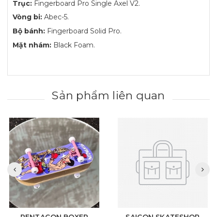
Trục:
Fingerboard Pro Single Axel V2.
Vòng bi:
Abec-5.
Bộ bánh:
Fingerboard Solid Pro.
Mặt nhám:
Black Foam.
Sản phẩm liên quan