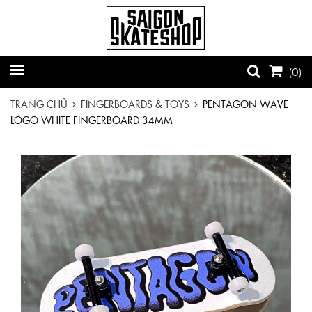
(
0
)
TRANG CHỦ
FINGERBOARDS & TOYS
PENTAGON WAVE
LOGO WHITE FINGERBOARD 34MM