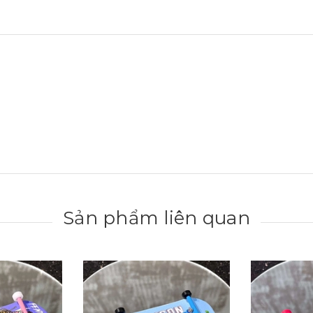
Sản phẩm liên quan