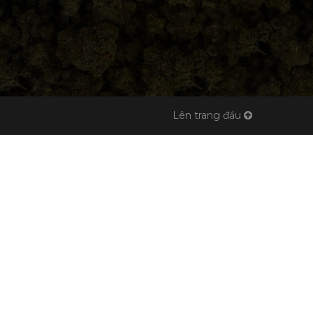
Lên trang đầu