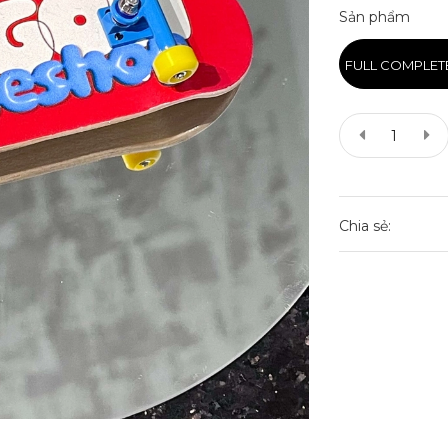
Sản phẩm
FULL COMPLET
Chia sẻ: