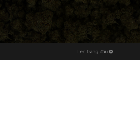
Lên trang đầu