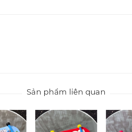
Sản phẩm liên quan