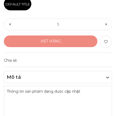
DEFAULT TITLE
HẾT HÀNG
Chia sẻ:
Mô tả
Thông tin sản phẩm đang được cập nhật