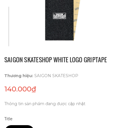
SAIGON SKATESHOP WHITE LOGO GRIPTAPE
Thương hiệu:
SAIGON SKATESHOP
140.000₫
Thông tin sản phẩm đang được cập nhật
Title