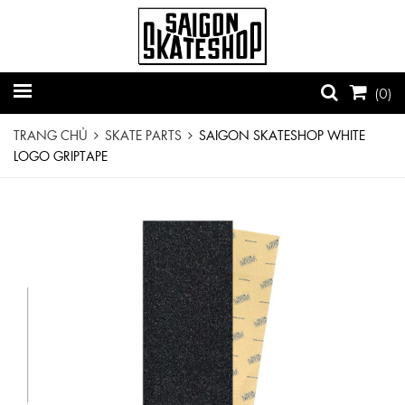
(
0
)
TRANG CHỦ
SKATE PARTS
SAIGON SKATESHOP WHITE
LOGO GRIPTAPE