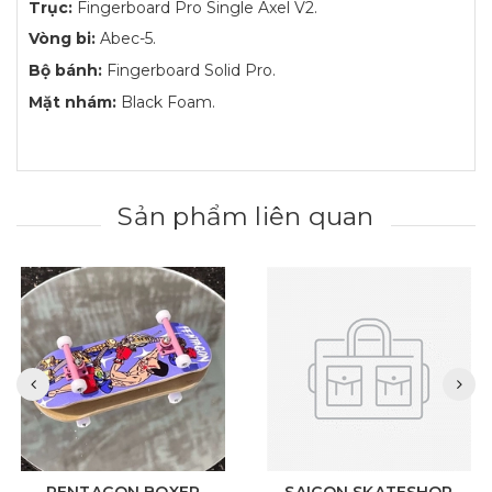
Trục:
Fingerboard Pro Single Axel V2.
Vòng bi:
Abec-5.
Bộ bánh:
Fingerboard Solid Pro.
Mặt nhám:
Black Foam.
Sản phẩm liên quan