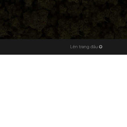
Lên trang đầu