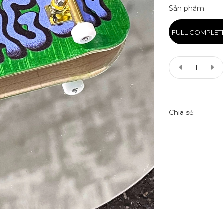
Sản phẩm
FULL COMPLET
Chia sẻ: