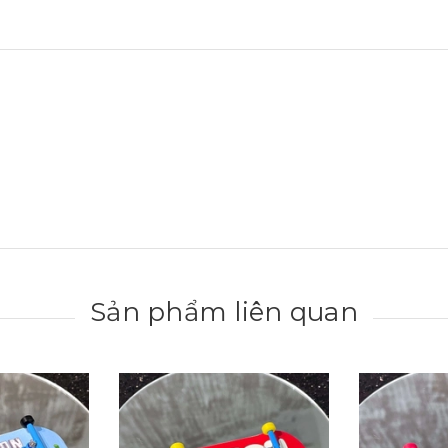
Sản phẩm liên quan