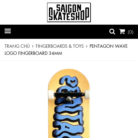
(
0
)
TRANG CHỦ
FINGERBOARDS & TOYS
PENTAGON WAVE
LOGO FINGERBOARD 34MM