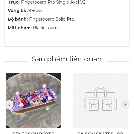
Trục:
Fingerboard Pro Single Axel V2.
Vòng bi:
Abec-5.
Bộ bánh:
Fingerboard Solid Pro.
Mặt nhám:
Black Foam.
Sản phẩm liên quan