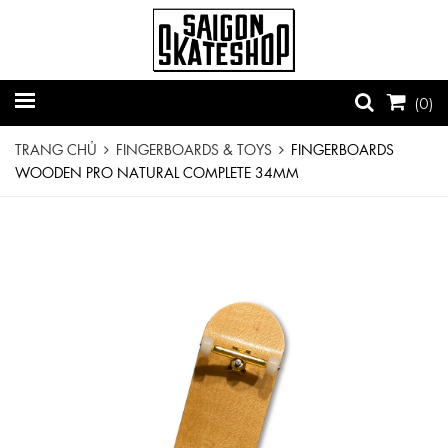
(
0
)
TRANG CHỦ
FINGERBOARDS & TOYS
FINGERBOARDS
WOODEN PRO NATURAL COMPLETE 34MM