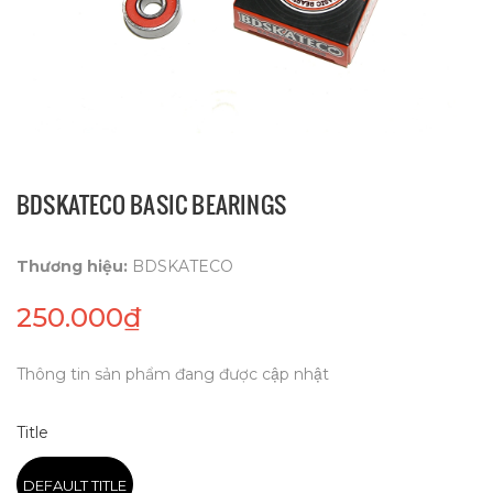
BDSKATECO BASIC BEARINGS
Thương hiệu:
BDSKATECO
250.000₫
Thông tin sản phẩm đang được cập nhật
Title
DEFAULT TITLE