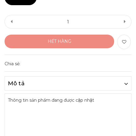
HẾT HÀNG
Chia sẻ:
Mô tả
Thông tin sản phẩm đang được cập nhật