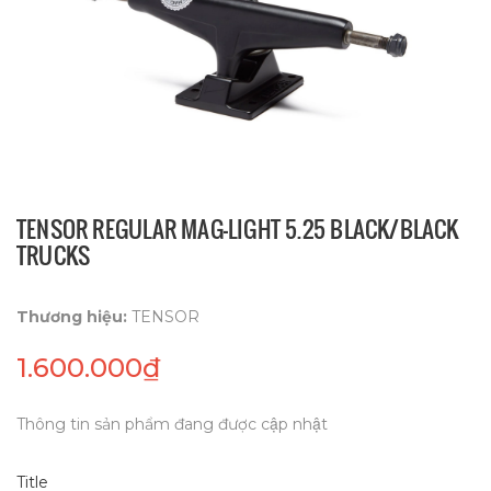
TENSOR REGULAR MAG-LIGHT 5.25 BLACK/BLACK
TRUCKS
Thương hiệu:
TENSOR
1.600.000₫
Thông tin sản phẩm đang được cập nhật
Title