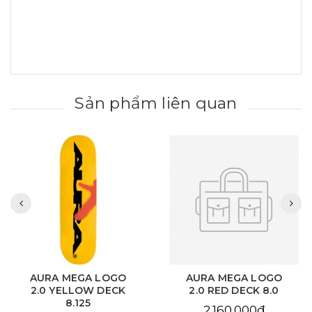
Sản phẩm liên quan
AURA MEGA LOGO
AURA MEGA LOGO
2.0 YELLOW DECK
2.0 RED DECK 8.0
8.125
2.160.000₫