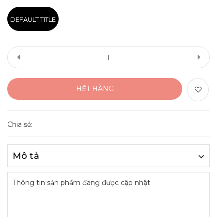
DEFAULT TITLE
HẾT HÀNG
Chia sẻ:
Mô tả
Thông tin sản phẩm đang được cập nhật