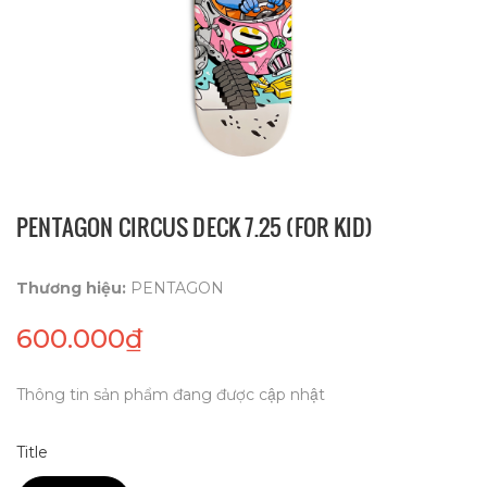
PENTAGON CIRCUS DECK 7.25 (FOR KID)
Thương hiệu:
PENTAGON
600.000₫
Thông tin sản phẩm đang được cập nhật
Title