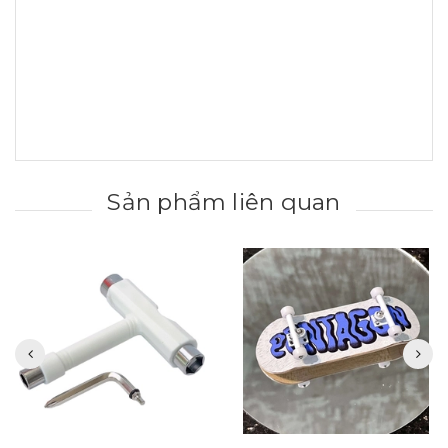
Sản phẩm liên quan