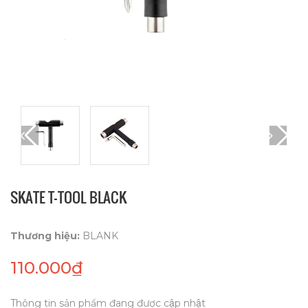
SKATE T-TOOL BLACK
Thương hiệu:
BLANK
110.000₫
Thông tin sản phẩm đang được cập nhật