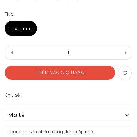
Title
DEFAULT TITLE
THÊM VÀO GIỎ HÀNG
Chia sẻ:
Mô tả
Thông tin sản phẩm đang được cập nhật