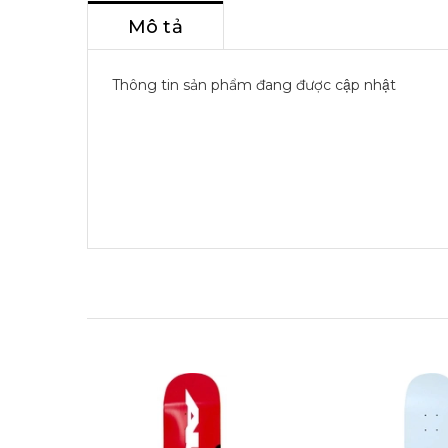
Mô tả
Thông tin sản phẩm đang được cập nhật