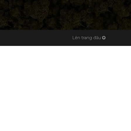
Lên trang đầu