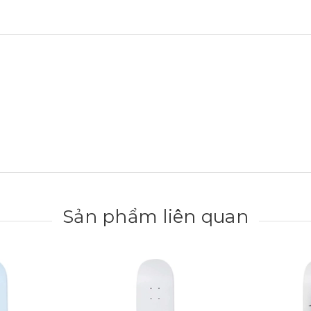
Sản phẩm liên quan