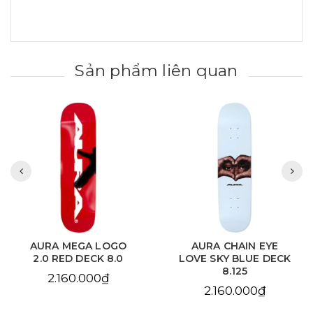
Sản phẩm liên quan
AURA MEGA LOGO
AURA CHAIN EYE
2.0 RED DECK 8.0
LOVE SKY BLUE DECK
8.125
2.160.000₫
2.160.000₫