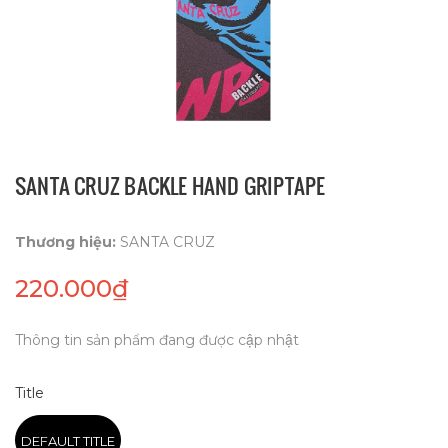
SANTA CRUZ BACKLE HAND GRIPTAPE
Thương hiệu:
SANTA CRUZ
220.000₫
Thông tin sản phẩm đang được cập nhật
Title
DEFAULT TITLE