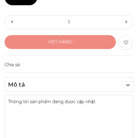
HẾT HÀNG
Chia sẻ:
Mô tả
Thông tin sản phẩm đang được cập nhật