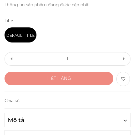
Thông tin sản phẩm đang được cập nhật
Title
DEFAULT TITLE
HẾT HÀNG
Chia sẻ:
Mô tả