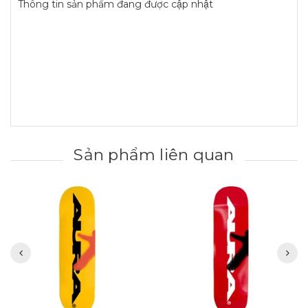
Thông tin sản phẩm đang được cập nhật
Sản phẩm liên quan