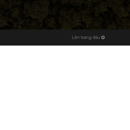
Lên trang đầu