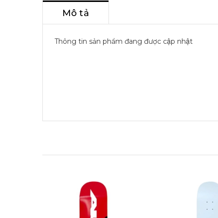
Mô tả
Thông tin sản phẩm đang được cập nhật