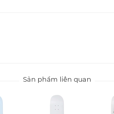
Sản phẩm liên quan