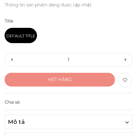
Thông tin sản phẩm đang được cập nhật
Title
DEFAULT TITLE
HẾT HÀNG
Chia sẻ:
Mô tả