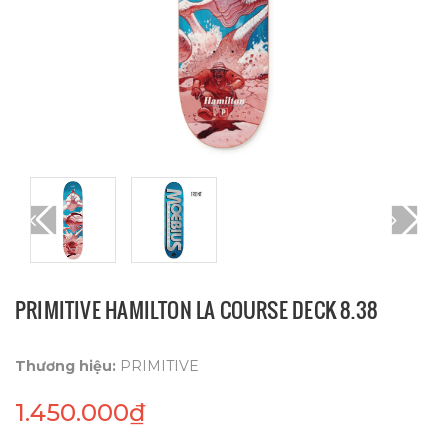
PRIMITIVE HAMILTON LA COURSE DECK 8.38
Thương hiệu:
PRIMITIVE
1.450.000₫