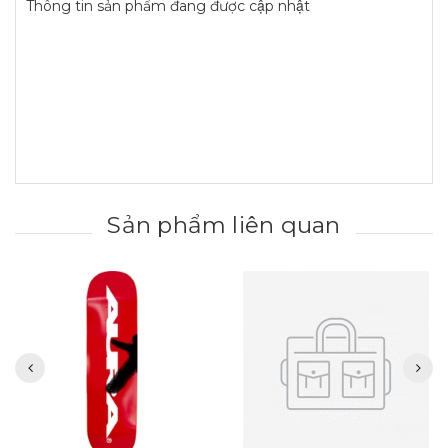
Thông tin sản phẩm đang được cập nhật
Sản phẩm liên quan