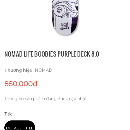
NOMAD LIFE BOOBIES PURPLE DECK 8.0
Thương hiệu:
NOMAD
850.000₫
Thông tin sản phẩm đang được cập nhật
Title
DEFAULT TITLE