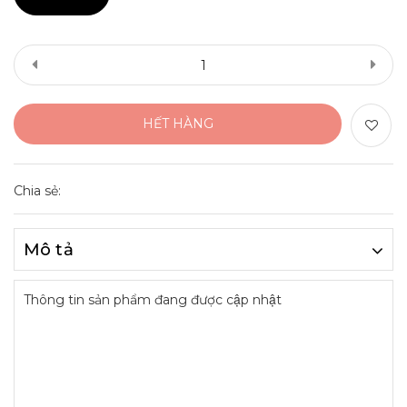
HẾT HÀNG
Chia sẻ:
Mô tả
Thông tin sản phẩm đang được cập nhật