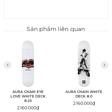
Sản phẩm liên quan
AURA CHAIN EYE
AURA CHAIN WHITE
LOVE WHITE DECK
DECK 8.0
8.25
2.160.000₫
2.160.000₫