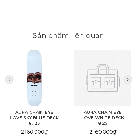
Sản phẩm liên quan
AURA CHAIN EYE
AURA CHAIN EYE
LOVE SKY BLUE DECK
LOVE WHITE DECK
8.125
8.25
2.160.000₫
2.160.000₫