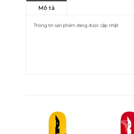
Mô tả
Thông tin sản phẩm đang được cập nhật