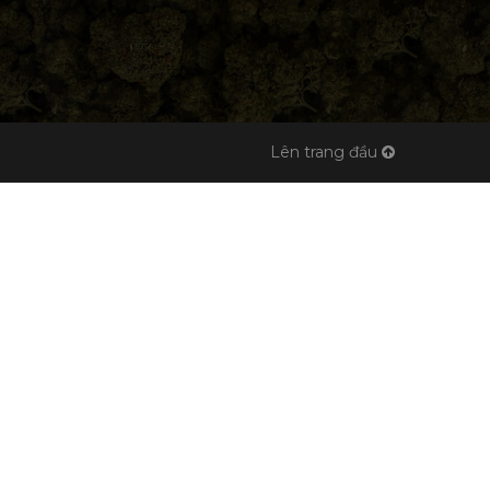
Lên trang đầu