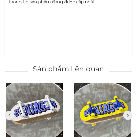
Thông tin sản phẩm đang được cập nhật
Sản phẩm liên quan