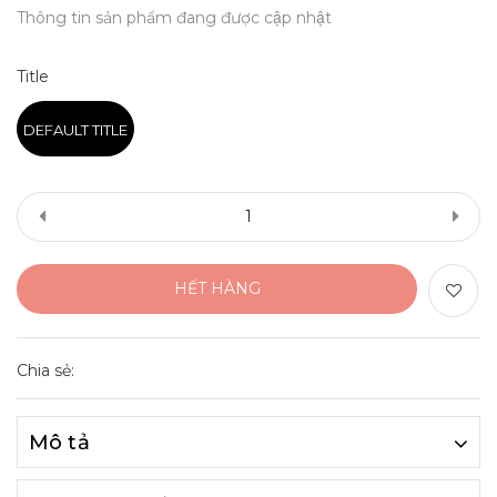
Thông tin sản phẩm đang được cập nhật
Title
DEFAULT TITLE
HẾT HÀNG
Chia sẻ:
Mô tả