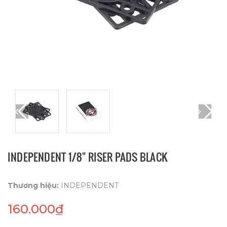
INDEPENDENT 1/8" RISER PADS BLACK
Thương hiệu:
INDEPENDENT
160.000₫