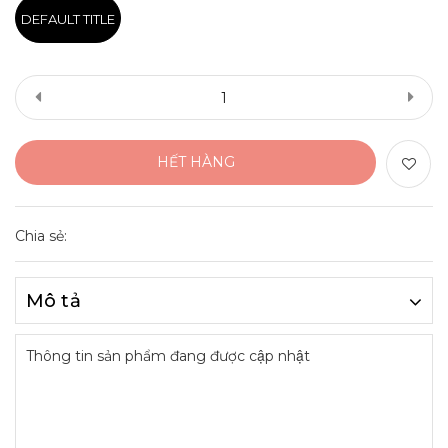
DEFAULT TITLE
HẾT HÀNG
Chia sẻ:
Mô tả
Thông tin sản phẩm đang được cập nhật