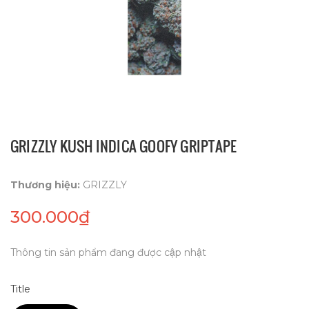
GRIZZLY KUSH INDICA GOOFY GRIPTAPE
Thương hiệu:
GRIZZLY
300.000₫
Thông tin sản phẩm đang được cập nhật
Title