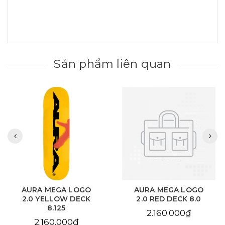
Sản phẩm liên quan
AURA MEGA LOGO
AURA CHAIN EYE
2.0 RED DECK 8.0
LOVE SKY BLUE DECK
8.125
2.160.000₫
2.160.000₫