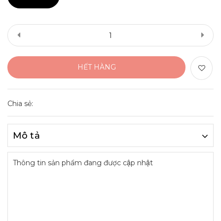
HẾT HÀNG
Chia sẻ:
Mô tả
Thông tin sản phẩm đang được cập nhật