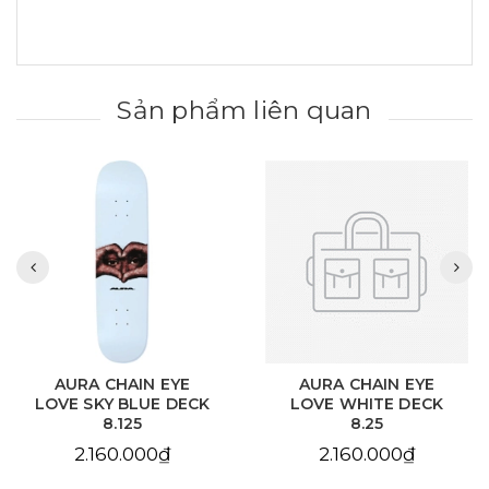
Sản phẩm liên quan
AURA CHAIN EYE
AURA CHAIN EYE
LOVE SKY BLUE DECK
LOVE WHITE DECK
8.125
8.25
2.160.000₫
2.160.000₫