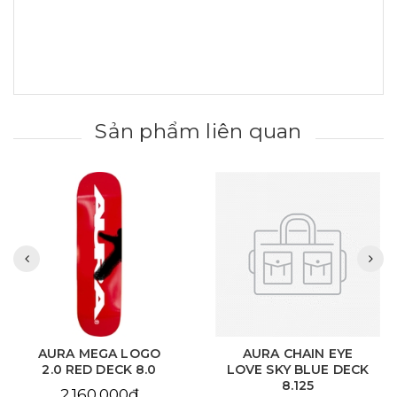
Sản phẩm liên quan
AURA MEGA LOGO
AURA CHAIN EYE
2.0 RED DECK 8.0
LOVE SKY BLUE DECK
8.125
2.160.000₫