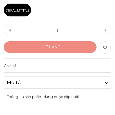
DEFAULT TITLE
HẾT HÀNG
Chia sẻ:
Mô tả
Thông tin sản phẩm đang được cập nhật