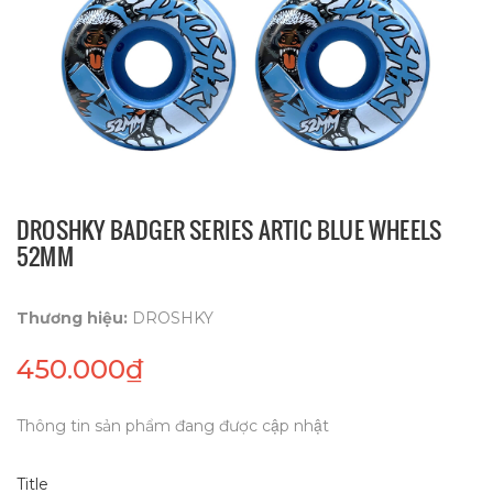
DROSHKY BADGER SERIES ARTIC BLUE WHEELS
52MM
Thương hiệu:
DROSHKY
450.000₫
Thông tin sản phẩm đang được cập nhật
Title