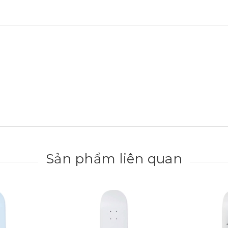
Sản phẩm liên quan