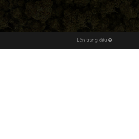
Lên trang đầu