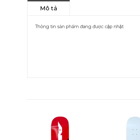
Mô tả
Thông tin sản phẩm đang được cập nhật