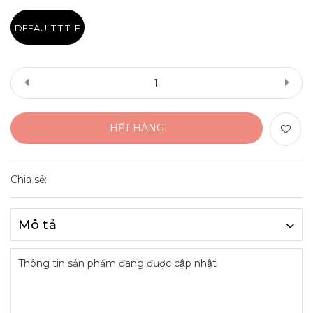
DEFAULT TITLE
HẾT HÀNG
Chia sẻ:
Mô tả
Thông tin sản phẩm đang được cập nhật