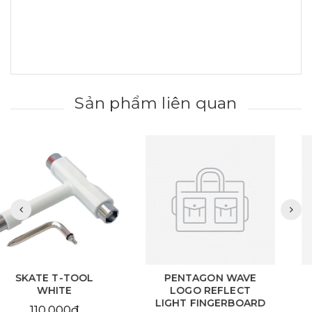
Sản phẩm liên quan
PENTAGON WAVE
PENTAGON WAVE
LOGO REFLECT
LOGO YELLOW
LIGHT FINGERBOARD
FINGERBOARD 34MM