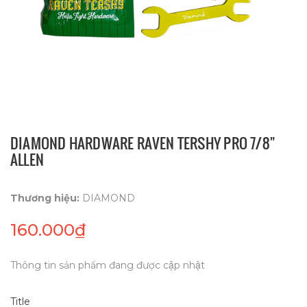
DIAMOND HARDWARE RAVEN TERSHY PRO 7/8"
ALLEN
Thương hiệu:
DIAMOND
160.000₫
Thông tin sản phẩm đang được cập nhật
Title