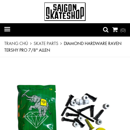
(
0
)
TRANG CHỦ
SKATE PARTS
DIAMOND HARDWARE RAVEN
TERSHY PRO 7/8" ALLEN