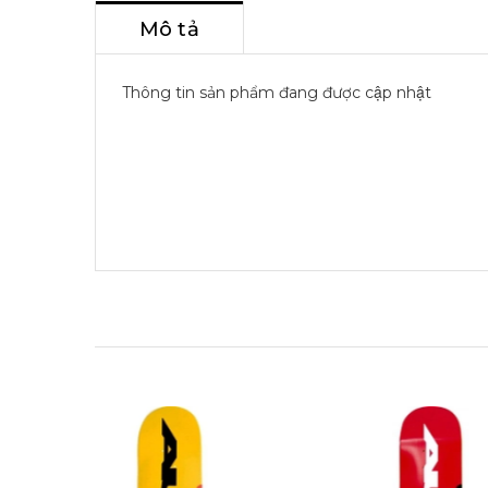
Mô tả
Thông tin sản phẩm đang được cập nhật