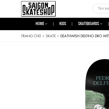
HOME
KIDS
SKATEBOARDS
TRANG CHỦ
SKATE
DEATHWISH DELFINO DRO WIT