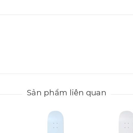
Sản phẩm liên quan