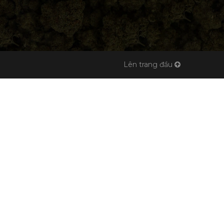
Lên trang đầu