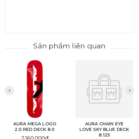
Sản phẩm liên quan
AURA MEGA LOGO
AURA CHAIN EYE
2.0 RED DECK 8.0
LOVE SKY BLUE DECK
8.125
2.160.000₫