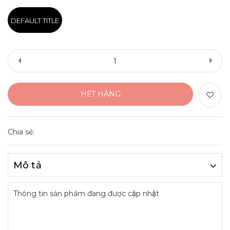
DEFAULT TITLE
HẾT HÀNG
Chia sẻ:
Mô tả
Thông tin sản phẩm đang được cập nhật