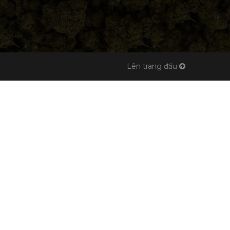
Lên trang đầu