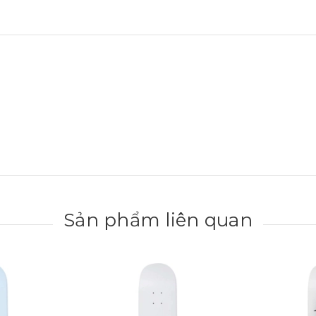
Sản phẩm liên quan