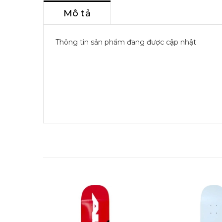
Mô tả
Thông tin sản phẩm đang được cập nhật