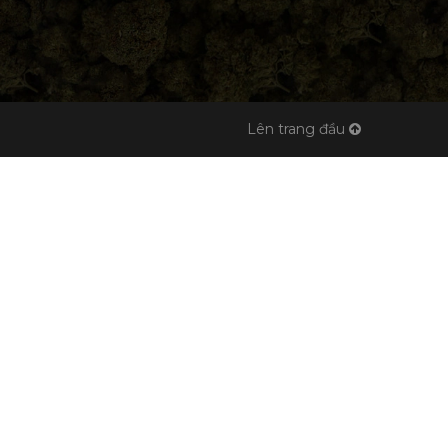
Lên trang đầu