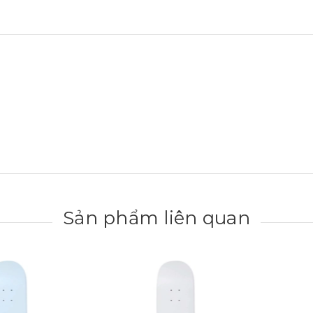
Sản phẩm liên quan