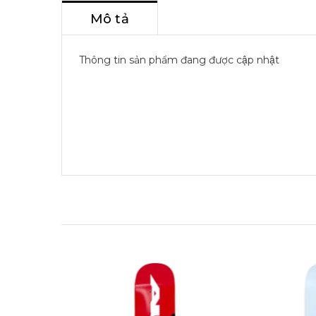
Mô tả
Thông tin sản phẩm đang được cập nhật