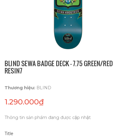
BLIND SEWA BADGE DECK - 7.75 GREEN/RED
RESIN7
Thương hiệu:
BLIND
1.290.000₫
Thông tin sản phẩm đang được cập nhật
Title