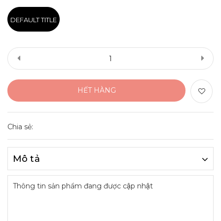
DEFAULT TITLE
HẾT HÀNG
Chia sẻ:
Mô tả
Thông tin sản phẩm đang được cập nhật