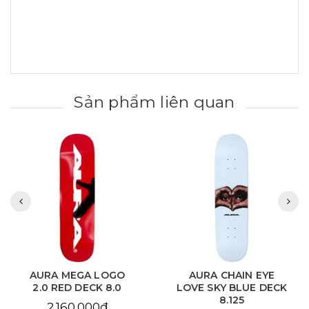
Sản phẩm liên quan
AURA MEGA LOGO
AURA CHAIN EYE
2.0 RED DECK 8.0
LOVE SKY BLUE DECK
8.125
2.160.000₫