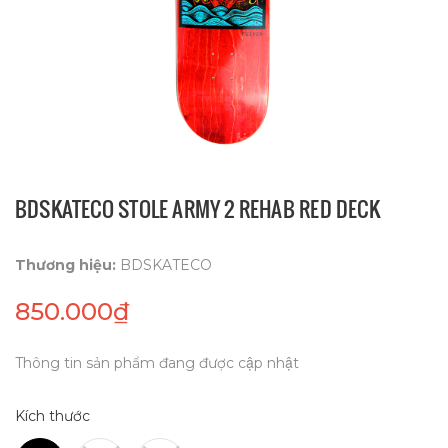
BDSKATECO STOLE ARMY 2 REHAB RED DECK
Thương hiệu:
BDSKATECO
850.000₫
Thông tin sản phẩm đang được cập nhật
Kích thước