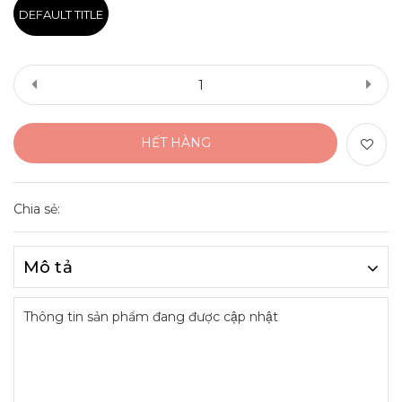
DEFAULT TITLE
HẾT HÀNG
Chia sẻ:
Mô tả
Thông tin sản phẩm đang được cập nhật