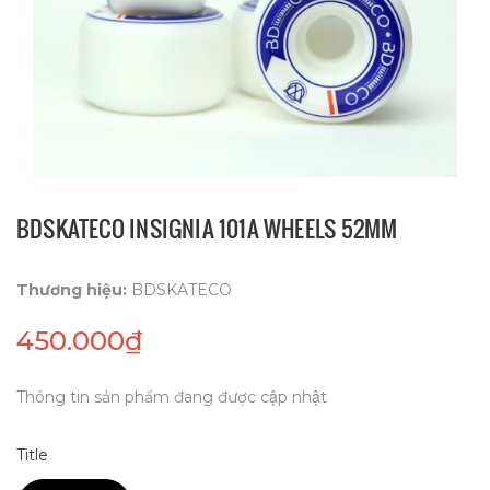
BDSKATECO INSIGNIA 101A WHEELS 52MM
Thương hiệu:
BDSKATECO
450.000₫
Thông tin sản phẩm đang được cập nhật
Title