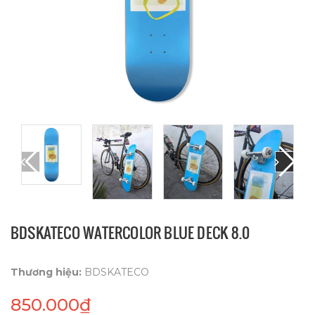
BDSKATECO WATERCOLOR BLUE DECK 8.0
Thương hiệu:
BDSKATECO
850.000₫