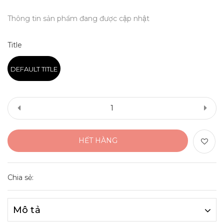
Thông tin sản phẩm đang được cập nhật
Title
DEFAULT TITLE
HẾT HÀNG
Chia sẻ:
Mô tả