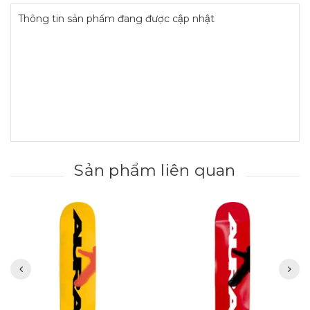
Thông tin sản phẩm đang được cập nhật
Sản phẩm liên quan