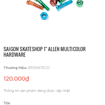
SAIGON SKATESHOP 1" ALLEN MULTICOLOR
HARDWARE
Thương hiệu:
BDSKATECO
120.000₫
Thông tin sản phẩm đang được cập nhật
Title