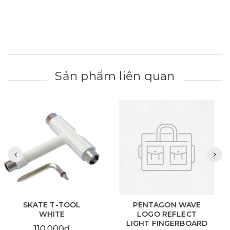
Sản phẩm liên quan
PENTAGON WAVE
PENTAGON WAVE
LOGO REFLECT
LOGO YELLOW
LIGHT FINGERBOARD
FINGERBOARD 34MM