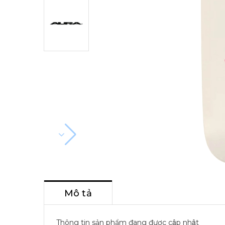
Mô tả
Thông tin sản phẩm đang được cập nhật