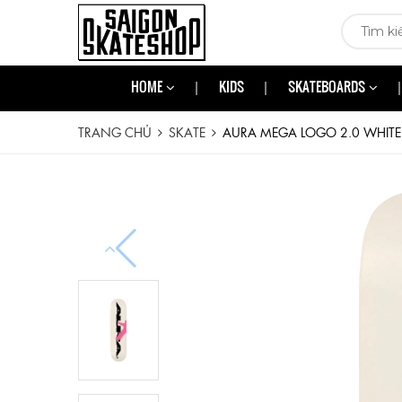
HOME
KIDS
SKATEBOARDS
TRANG CHỦ
SKATE
AURA MEGA LOGO 2.0 WHITE