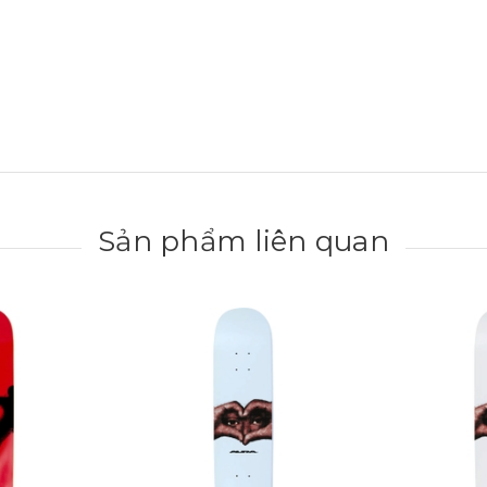
Sản phẩm liên quan