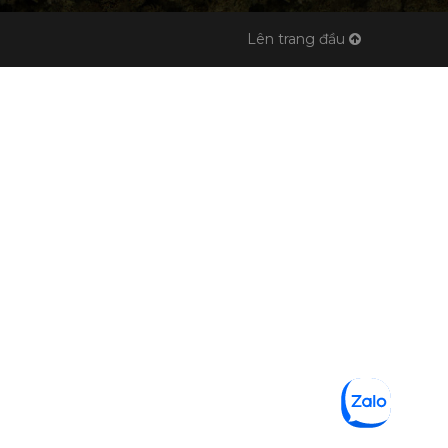
Lên trang đầu