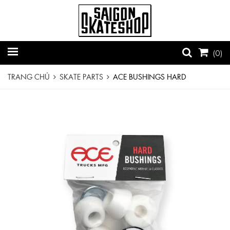
(
0
)
TRANG CHỦ
SKATE PARTS
ACE BUSHINGS HARD