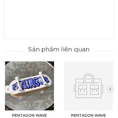
Sản phẩm liên quan
PENTAGON WAVE
PENTAGON WAVE