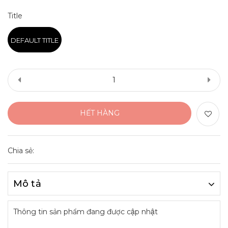
Title
DEFAULT TITLE
HẾT HÀNG
Chia sẻ:
Mô tả
Thông tin sản phẩm đang được cập nhật