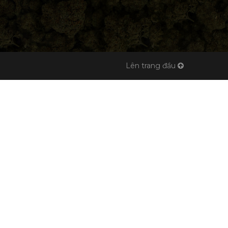
Lên trang đầu