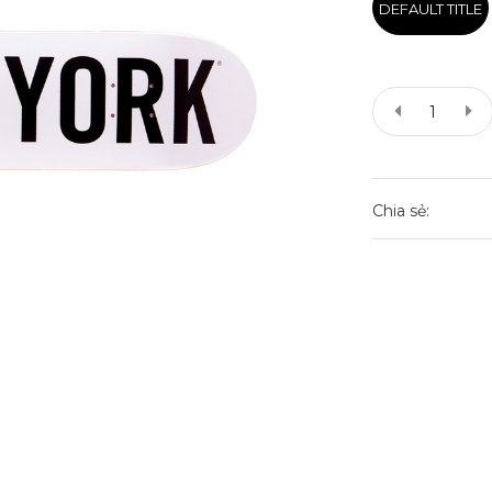
DEFAULT TITLE
Chia sẻ: