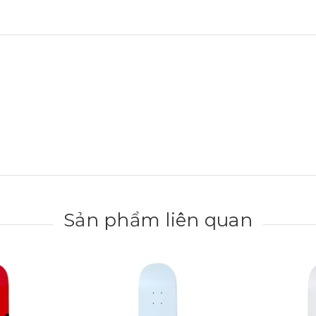
Sản phẩm liên quan