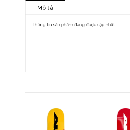
Mô tả
Thông tin sản phẩm đang được cập nhật