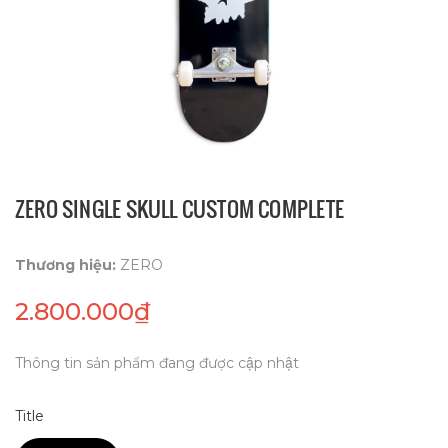
ZERO SINGLE SKULL CUSTOM COMPLETE
Thương hiệu:
ZERO
2.800.000₫
Thông tin sản phẩm đang được cập nhật
Title