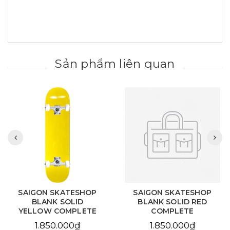
Sản phẩm liên quan
SAIGON SKATESHOP
SAIGON SKATESHOP
BLANK SOLID RED
BLANK NATURAL
COMPLETE
COMPLETE
1.850.000₫
1.850.000₫