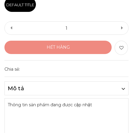
DEFAULT TITLE
HẾT HÀNG
Chia sẻ:
Mô tả
Thông tin sản phẩm đang được cập nhật