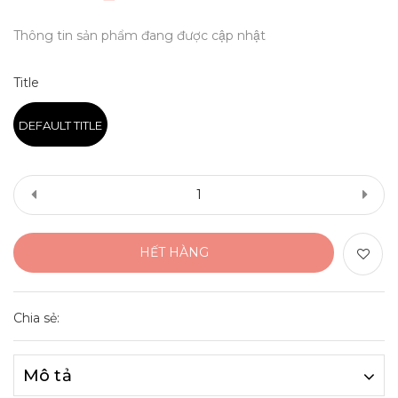
Thông tin sản phẩm đang được cập nhật
Title
DEFAULT TITLE
HẾT HÀNG
Chia sẻ:
Mô tả