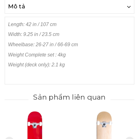
Mô tả
Length: 42 in / 107 cm
Width: 9.25 in / 23.5 cm
Wheelbase: 26-27 in / 66-69 cm
Weight Complete set : 4kg
Weight (deck only): 2.1 kg
Sản phẩm liên quan