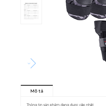
Mô tả
Thông tin sản phẩm đang được cập nhật