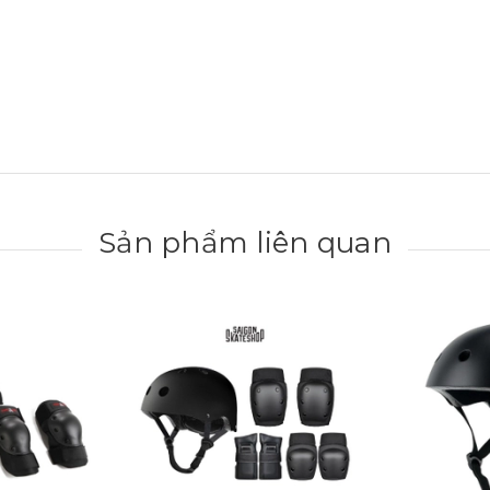
Sản phẩm liên quan