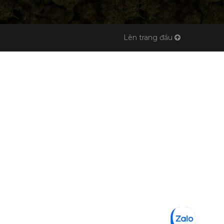
Lên trang đầu