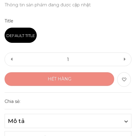
Thông tin sản phẩm đang được cập nhật
Title
DEFAULT TITLE
HẾT HÀNG
Chia sẻ:
Mô tả