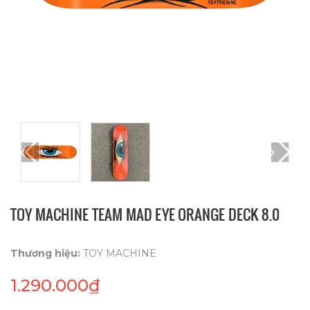
TOY MACHINE TEAM MAD EYE ORANGE DECK 8.0
Thương hiệu:
TOY MACHINE
1.290.000₫