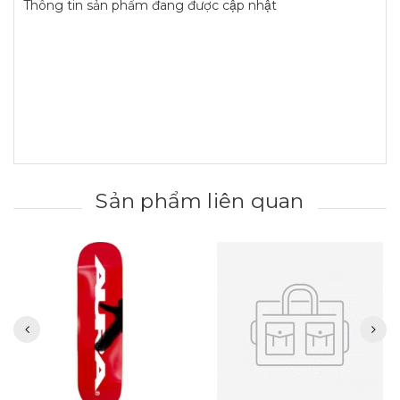
Thông tin sản phẩm đang được cập nhật
Sản phẩm liên quan