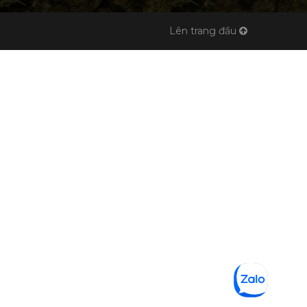
Lên trang đầu