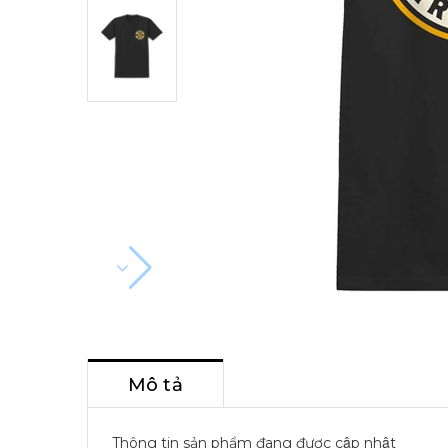
Mô tả
Thông tin sản phẩm đang được cập nhật