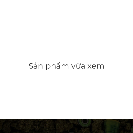
Sản phẩm vừa xem