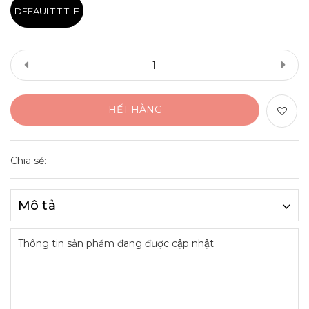
DEFAULT TITLE
HẾT HÀNG
Chia sẻ:
Mô tả
Thông tin sản phẩm đang được cập nhật