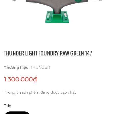
THUNDER LIGHT FOUNDRY RAW GREEN 147
Thương hiệu:
THUNDER
1.300.000₫
Thông tin sản phẩm đang được cập nhật
Title