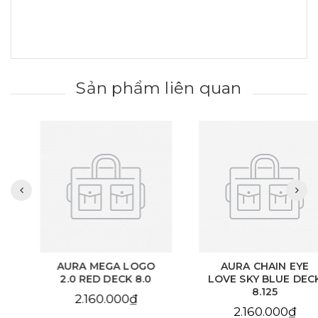
Sản phẩm liên quan
AURA MEGA LOGO
AURA CHAIN EYE
2.0 RED DECK 8.0
LOVE SKY BLUE DECK
8.125
2.160.000₫
2.160.000₫